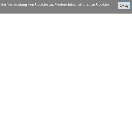
ie der Verwendung von Cookies zu. Weitere Informationen zu Cookies
Okay