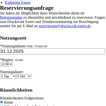
Kulturring Euren
Reservierungsanfrage
Sie haben die Möglichkeit ihren Wunschtermin direkt im
Belegungsplan
zu überprüfen und anschließend zu reservieren. Fragen
zum Druckwerk Euren und Terminvereinbarung zur Besichtigung
senden Sie per E-Mail an
reservierung@druckwerk-euren.de
.
Nutzungszeit
*Nutzungsdatum von:
TT.MM.JJJJ
*Beginn:
SS:MM
Nutzungsdauer:
Räumlichkeiten
Räumlichkeiten Erdgeschoss:
Keine