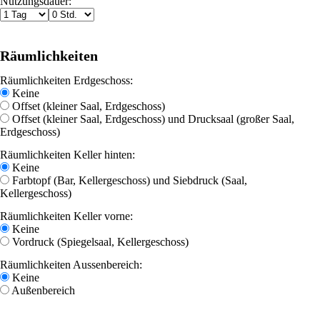
Nutzungsdauer:
Räumlichkeiten
Räumlichkeiten Erdgeschoss:
Keine
Offset (kleiner Saal, Erdgeschoss)
Offset (kleiner Saal, Erdgeschoss) und Drucksaal (großer Saal,
Erdgeschoss)
Räumlichkeiten Keller hinten:
Keine
Farbtopf (Bar, Kellergeschoss) und Siebdruck (Saal,
Kellergeschoss)
Räumlichkeiten Keller vorne:
Keine
Vordruck (Spiegelsaal, Kellergeschoss)
Räumlichkeiten Aussenbereich:
Keine
Außenbereich