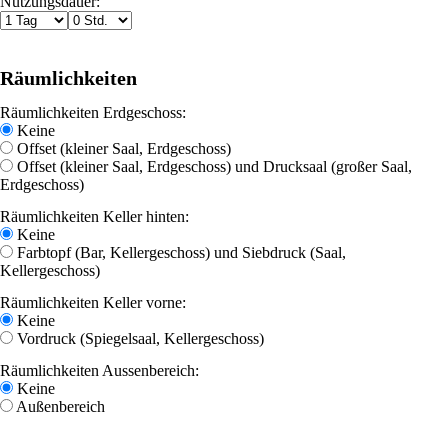
Nutzungsdauer:
Räumlichkeiten
Räumlichkeiten Erdgeschoss:
Keine
Offset (kleiner Saal, Erdgeschoss)
Offset (kleiner Saal, Erdgeschoss) und Drucksaal (großer Saal,
Erdgeschoss)
Räumlichkeiten Keller hinten:
Keine
Farbtopf (Bar, Kellergeschoss) und Siebdruck (Saal,
Kellergeschoss)
Räumlichkeiten Keller vorne:
Keine
Vordruck (Spiegelsaal, Kellergeschoss)
Räumlichkeiten Aussenbereich:
Keine
Außenbereich