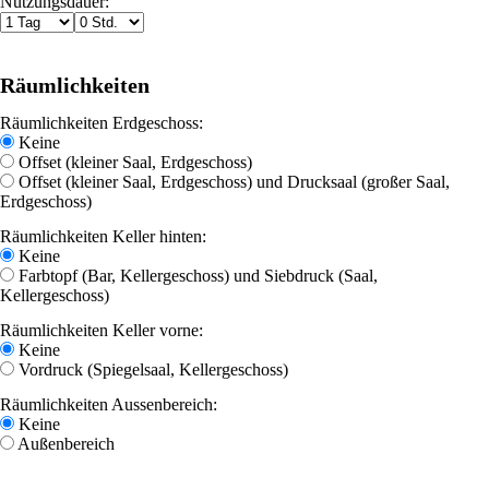
Nutzungsdauer:
Räumlichkeiten
Räumlichkeiten Erdgeschoss:
Keine
Offset (kleiner Saal, Erdgeschoss)
Offset (kleiner Saal, Erdgeschoss) und Drucksaal (großer Saal,
Erdgeschoss)
Räumlichkeiten Keller hinten:
Keine
Farbtopf (Bar, Kellergeschoss) und Siebdruck (Saal,
Kellergeschoss)
Räumlichkeiten Keller vorne:
Keine
Vordruck (Spiegelsaal, Kellergeschoss)
Räumlichkeiten Aussenbereich:
Keine
Außenbereich