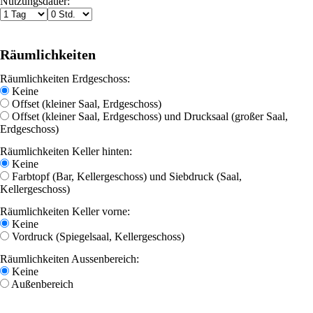
Nutzungsdauer:
Räumlichkeiten
Räumlichkeiten Erdgeschoss:
Keine
Offset (kleiner Saal, Erdgeschoss)
Offset (kleiner Saal, Erdgeschoss) und Drucksaal (großer Saal,
Erdgeschoss)
Räumlichkeiten Keller hinten:
Keine
Farbtopf (Bar, Kellergeschoss) und Siebdruck (Saal,
Kellergeschoss)
Räumlichkeiten Keller vorne:
Keine
Vordruck (Spiegelsaal, Kellergeschoss)
Räumlichkeiten Aussenbereich:
Keine
Außenbereich