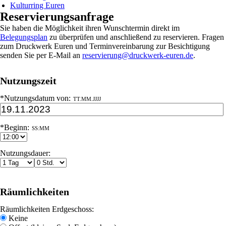
Kulturring Euren
Reservierungsanfrage
Sie haben die Möglichkeit ihren Wunschtermin direkt im
Belegungsplan
zu überprüfen und anschließend zu reservieren. Fragen
zum Druckwerk Euren und Terminvereinbarung zur Besichtigung
senden Sie per E-Mail an
reservierung@druckwerk-euren.de
.
Nutzungszeit
*Nutzungsdatum von:
TT.MM.JJJJ
*Beginn:
SS:MM
Nutzungsdauer:
Räumlichkeiten
Räumlichkeiten Erdgeschoss:
Keine