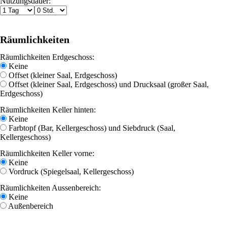
Nutzungsdauer:
Räumlichkeiten
Räumlichkeiten Erdgeschoss:
Keine
Offset (kleiner Saal, Erdgeschoss)
Offset (kleiner Saal, Erdgeschoss) und Drucksaal (großer Saal,
Erdgeschoss)
Räumlichkeiten Keller hinten:
Keine
Farbtopf (Bar, Kellergeschoss) und Siebdruck (Saal,
Kellergeschoss)
Räumlichkeiten Keller vorne:
Keine
Vordruck (Spiegelsaal, Kellergeschoss)
Räumlichkeiten Aussenbereich:
Keine
Außenbereich