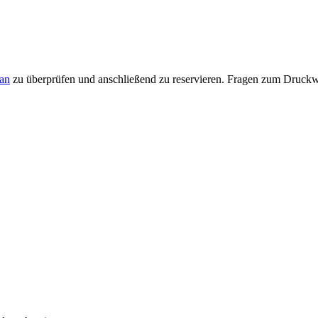
an
zu überprüfen und anschließend zu reservieren. Fragen zum Druckw