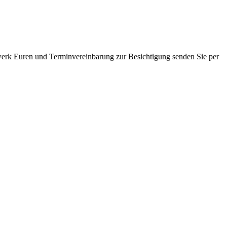
erk Euren und Terminvereinbarung zur Besichtigung senden Sie per