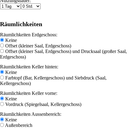
Nutzungsdauer:
Räumlichkeiten
Räumlichkeiten Erdgeschoss:
Keine
Offset (kleiner Saal, Erdgeschoss)
Offset (kleiner Saal, Erdgeschoss) und Drucksaal (großer Saal,
Erdgeschoss)
Räumlichkeiten Keller hinten:
Keine
Farbtopf (Bar, Kellergeschoss) und Siebdruck (Saal,
Kellergeschoss)
Räumlichkeiten Keller vorne:
Keine
Vordruck (Spiegelsaal, Kellergeschoss)
Räumlichkeiten Aussenbereich:
Keine
Außenbereich