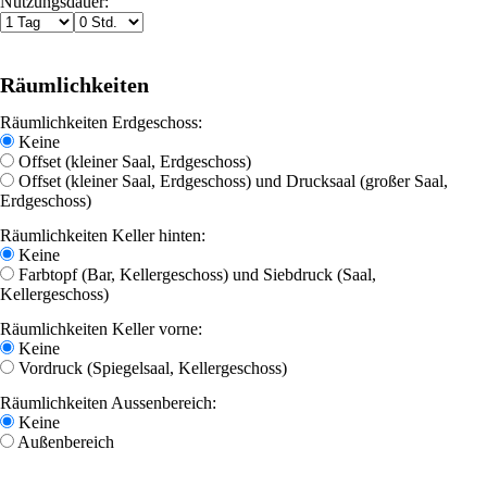
Nutzungsdauer:
Räumlichkeiten
Räumlichkeiten Erdgeschoss:
Keine
Offset (kleiner Saal, Erdgeschoss)
Offset (kleiner Saal, Erdgeschoss) und Drucksaal (großer Saal,
Erdgeschoss)
Räumlichkeiten Keller hinten:
Keine
Farbtopf (Bar, Kellergeschoss) und Siebdruck (Saal,
Kellergeschoss)
Räumlichkeiten Keller vorne:
Keine
Vordruck (Spiegelsaal, Kellergeschoss)
Räumlichkeiten Aussenbereich:
Keine
Außenbereich